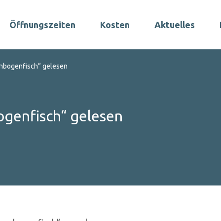
Öffnungszeiten
Kosten
Aktuelles
nbogenfisch“ gelesen
genfisch“ gelesen