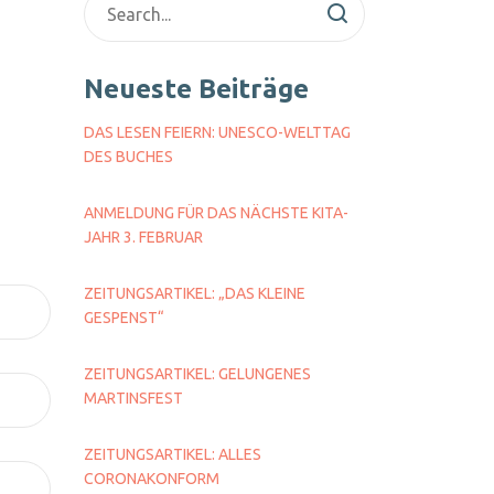
Neueste Beiträge
DAS LESEN FEIERN: UNESCO-WELTTAG
DES BUCHES
ANMELDUNG FÜR DAS NÄCHSTE KITA-
JAHR 3. FEBRUAR
ZEITUNGSARTIKEL: „DAS KLEINE
GESPENST“
ZEITUNGSARTIKEL: GELUNGENES
MARTINSFEST
ZEITUNGSARTIKEL: ALLES
CORONAKONFORM