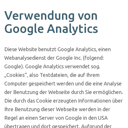
Verwendung von
Google Analytics
Diese Website benutzt Google Analytics, einen
Webanalysedienst der Google Inc. (folgend:
Google). Google Analytics verwendet sog.
„Cookies“, also Textdateien, die auf Ihrem
Computer gespeichert werden und die eine Analyse
der Benutzung der Webseite durch Sie ermöglichen.
Die durch das Cookie erzeugten Informationen über
Ihre Benutzung dieser Webseite werden in der
Regel an einen Server von Google in den USA
übertragen und dort gespeichert. Aufgrund der