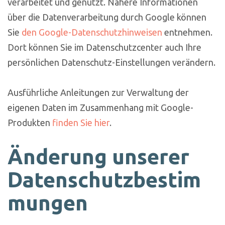
verarbeitet und genutzt. Nähere Informationen
über die Datenverarbeitung durch Google können
Sie
den Google-Datenschutzhinweisen
entnehmen.
Dort können Sie im Datenschutzcenter auch Ihre
persönlichen Datenschutz-Einstellungen verändern.
Ausführliche Anleitungen zur Verwaltung der
eigenen Daten im Zusammenhang mit Google-
Produkten
finden Sie hier
.
Änderung unserer
Datenschutzbestim
mungen