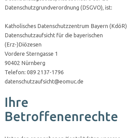
Datenschutzgrundverordnung (DSGVO), ist:
Katholisches Datenschutzzentrum Bayern (KdöR)
Datenschutzaufsicht für die bayerischen
(Erz-)Diözesen
Vordere Sterngasse 1
90402 Nürnberg
Telefon: 089 2137-1796
datenschutzaufsicht@eomuc.de
Ihre
Betroffenenrechte