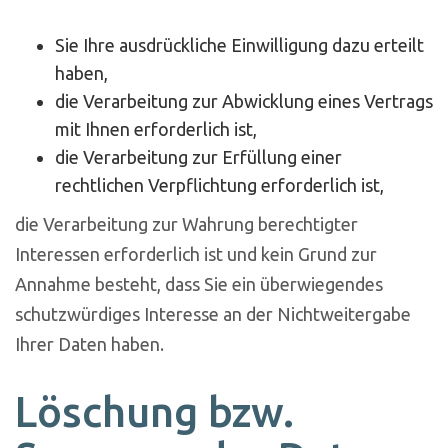
Sie Ihre ausdrückliche Einwilligung dazu erteilt
haben,
die Verarbeitung zur Abwicklung eines Vertrags
mit Ihnen erforderlich ist,
die Verarbeitung zur Erfüllung einer
rechtlichen Verpflichtung erforderlich ist,
die Verarbeitung zur Wahrung berechtigter
Interessen erforderlich ist und kein Grund zur
Annahme besteht, dass Sie ein überwiegendes
schutzwürdiges Interesse an der Nichtweitergabe
Ihrer Daten haben.
Löschung bzw.