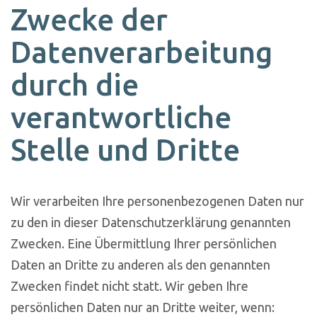
Zwecke der
Datenverarbeitung
durch die
verantwortliche
Stelle und Dritte
Wir verarbeiten Ihre personenbezogenen Daten nur
zu den in dieser Datenschutzerklärung genannten
Zwecken. Eine Übermittlung Ihrer persönlichen
Daten an Dritte zu anderen als den genannten
Zwecken findet nicht statt. Wir geben Ihre
persönlichen Daten nur an Dritte weiter, wenn: