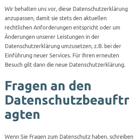
Wir behalten uns vor, diese Datenschutzerklärung
anzupassen, damit sie stets den aktuellen
rechtlichen Anforderungen entspricht oder um
Änderungen unserer Leistungen in der
Datenschutzerklärung umzusetzen, z.B. bei der
Einführung neuer Services. Für Ihren erneuten
Besuch gilt dann die neue Datenschutzerklärung.
Fragen an den
Datenschutzbeauftr
agten
Wenn Sie Fragen zum Datenschutz haben, schreiben