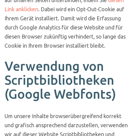
Link anklicken
. Dabei wird ein Opt-Out-Cookie auf
Ihrem Gerät installiert. Damit wird die Erfassung
durch Google Analytics für diese Website und für
diesen Browser zukünftig verhindert, so lange das
Cookie in Ihrem Browser installiert bleibt.
Verwendung von
Scriptbibliotheken
(Google Webfonts)
Um unsere Inhalte browserübergreifend korrekt
und grafisch ansprechend darzustellen, verwenden
wir auf dieser Website Scriptbibliotheken und