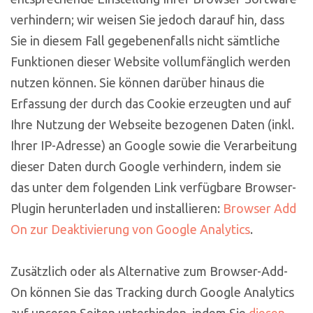
verhindern; wir weisen Sie jedoch darauf hin, dass
Sie in diesem Fall gegebenenfalls nicht sämtliche
Funktionen dieser Website vollumfänglich werden
nutzen können. Sie können darüber hinaus die
Erfassung der durch das Cookie erzeugten und auf
Ihre Nutzung der Webseite bezogenen Daten (inkl.
Ihrer IP-Adresse) an Google sowie die Verarbeitung
dieser Daten durch Google verhindern, indem sie
das unter dem folgenden Link verfügbare Browser-
Plugin herunterladen und installieren:
Browser Add
On zur Deaktivierung von Google Analytics
.
Zusätzlich oder als Alternative zum Browser-Add-
On können Sie das Tracking durch Google Analytics
auf unseren Seiten unterbinden, indem Sie
diesen