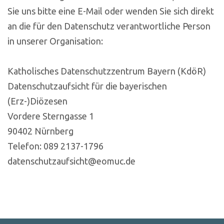
Sie uns bitte eine E-Mail oder wenden Sie sich direkt
an die für den Datenschutz verantwortliche Person
in unserer Organisation:
Katholisches Datenschutzzentrum Bayern (KdöR)
Datenschutzaufsicht für die bayerischen
(Erz-)Diözesen
Vordere Sterngasse 1
90402 Nürnberg
Telefon: 089 2137-1796
datenschutzaufsicht@eomuc.de