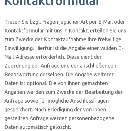
Kontaktformular
Treten Sie bzgl. Fragen jeglicher Art per E-Mail oder
Kontaktformular mit uns in Kontakt, erteilen Sie uns
zum Zwecke der Kontaktaufnahme Ihre freiwillige
Einwilligung. Hierfür ist die Angabe einer validen E-
Mail-Adresse erforderlich. Diese dient der
Zuordnung der Anfrage und der anschließenden
Beantwortung derselben. Die Angabe weiterer
Daten ist optional. Die von Ihnen gemachten
Angaben werden zum Zwecke der Bearbeitung der
Anfrage sowie für mögliche Anschlussfragen
gespeichert. Nach Erledigung der von Ihnen
gestellten Anfrage werden personenbezogene
Daten automatisch gelöscht.