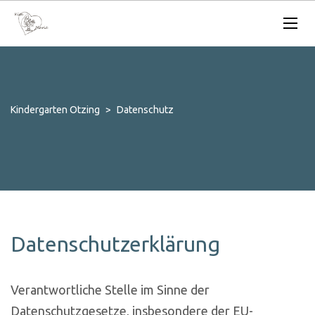
Kindergarten Otzing
>
Datenschutz
Datenschutzerklärung
Verantwortliche Stelle im Sinne der
Datenschutzgesetze, insbesondere der EU-