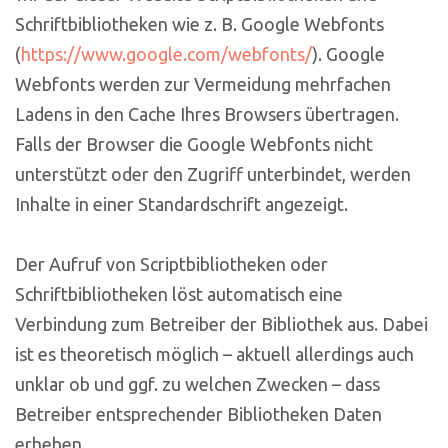
Schriftbibliotheken wie z. B. Google Webfonts
(
https://www.google.com/webfonts/
). Google
Webfonts werden zur Vermeidung mehrfachen
Ladens in den Cache Ihres Browsers übertragen.
Falls der Browser die Google Webfonts nicht
unterstützt oder den Zugriff unterbindet, werden
Inhalte in einer Standardschrift angezeigt.
Der Aufruf von Scriptbibliotheken oder
Schriftbibliotheken löst automatisch eine
Verbindung zum Betreiber der Bibliothek aus. Dabei
ist es theoretisch möglich – aktuell allerdings auch
unklar ob und ggf. zu welchen Zwecken – dass
Betreiber entsprechender Bibliotheken Daten
erheben.