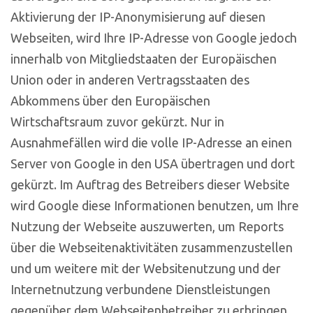
Aktivierung der IP-Anonymisierung auf diesen
Webseiten, wird Ihre IP-Adresse von Google jedoch
innerhalb von Mitgliedstaaten der Europäischen
Union oder in anderen Vertragsstaaten des
Abkommens über den Europäischen
Wirtschaftsraum zuvor gekürzt. Nur in
Ausnahmefällen wird die volle IP-Adresse an einen
Server von Google in den USA übertragen und dort
gekürzt. Im Auftrag des Betreibers dieser Website
wird Google diese Informationen benutzen, um Ihre
Nutzung der Webseite auszuwerten, um Reports
über die Webseitenaktivitäten zusammenzustellen
und um weitere mit der Websitenutzung und der
Internetnutzung verbundene Dienstleistungen
gegenüber dem Webseitenbetreiber zu erbringen.