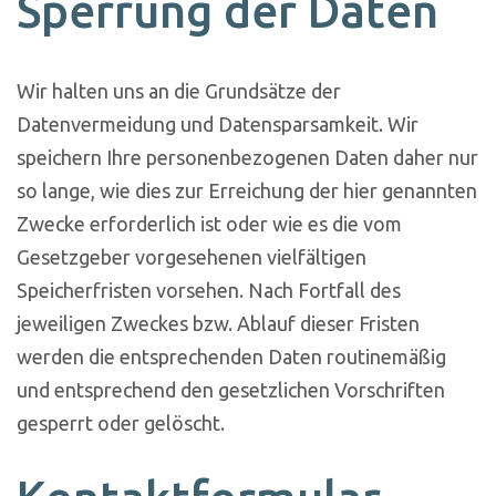
Sperrung der Daten
Wir halten uns an die Grundsätze der
Datenvermeidung und Datensparsamkeit. Wir
speichern Ihre personenbezogenen Daten daher nur
so lange, wie dies zur Erreichung der hier genannten
Zwecke erforderlich ist oder wie es die vom
Gesetzgeber vorgesehenen vielfältigen
Speicherfristen vorsehen. Nach Fortfall des
jeweiligen Zweckes bzw. Ablauf dieser Fristen
werden die entsprechenden Daten routinemäßig
und entsprechend den gesetzlichen Vorschriften
gesperrt oder gelöscht.