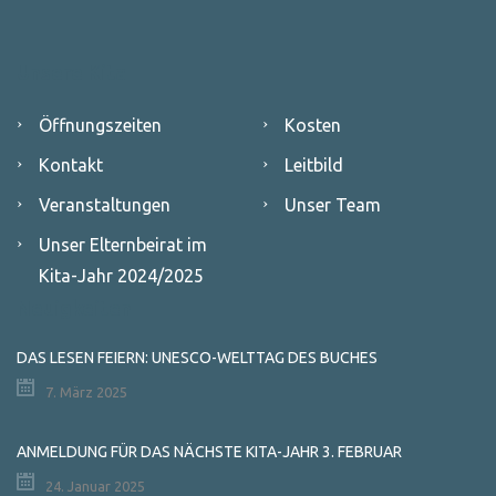
Unsere Kita
Öffnungszeiten
Kosten
Kontakt
Leitbild
Veranstaltungen
Unser Team
Unser Elternbeirat im
Kita-Jahr 2024/2025
Neuigkeiten
DAS LESEN FEIERN: UNESCO-WELTTAG DES BUCHES
7. März 2025
ANMELDUNG FÜR DAS NÄCHSTE KITA-JAHR 3. FEBRUAR
24. Januar 2025