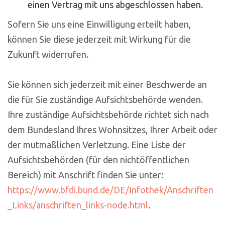
einen Vertrag mit uns abgeschlossen haben.
Sofern Sie uns eine Einwilligung erteilt haben,
können Sie diese jederzeit mit Wirkung für die
Zukunft widerrufen.
Sie können sich jederzeit mit einer Beschwerde an
die für Sie zuständige Aufsichtsbehörde wenden.
Ihre zuständige Aufsichtsbehörde richtet sich nach
dem Bundesland Ihres Wohnsitzes, Ihrer Arbeit oder
der mutmaßlichen Verletzung. Eine Liste der
Aufsichtsbehörden (für den nichtöffentlichen
Bereich) mit Anschrift finden Sie unter:
https://www.bfdi.bund.de/DE/Infothek/Anschriften
_Links/anschriften_links-node.html
.