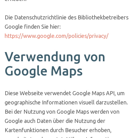
Die Datenschutzrichtlinie des Bibliothekbetreibers
Google finden Sie hier:
https://www.google.com/policies/privacy/
Verwendung von
Google Maps
Diese Webseite verwendet Google Maps API, um
geographische Informationen visuell darzustellen.
Bei der Nutzung von Google Maps werden von
Google auch Daten über die Nutzung der
Kartenfunktionen durch Besucher erhoben,