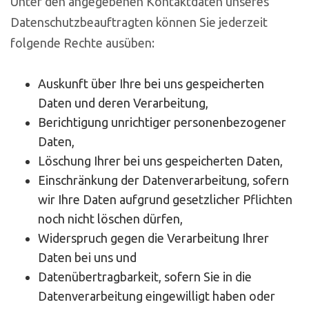
Unter den angegebenen Kontaktdaten unseres
Datenschutzbeauftragten können Sie jederzeit
folgende Rechte ausüben:
Auskunft über Ihre bei uns gespeicherten
Daten und deren Verarbeitung,
Berichtigung unrichtiger personenbezogener
Daten,
Löschung Ihrer bei uns gespeicherten Daten,
Einschränkung der Datenverarbeitung, sofern
wir Ihre Daten aufgrund gesetzlicher Pflichten
noch nicht löschen dürfen,
Widerspruch gegen die Verarbeitung Ihrer
Daten bei uns und
Datenübertragbarkeit, sofern Sie in die
Datenverarbeitung eingewilligt haben oder