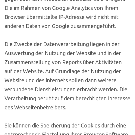
Die im Rahmen von Google Analytics von Ihrem
Browser übermittelte IP-Adresse wird nicht mit
anderen Daten von Google zusammengeführt.
Die Zwecke der Datenverarbeitung liegen in der
Auswertung der Nutzung der Website und in der
Zusammenstellung von Reports über Aktivitäten
auf der Website. Auf Grundlage der Nutzung der
Website und des Internets sollen dann weitere
verbundene Dienstleistungen erbracht werden. Die
Verarbeitung beruht auf dem berechtigten Interesse
des Webseitenbetreibers.
Sie können die Speicherung der Cookies durch eine
entsprechende Einstellung Ihrer Browser-Software