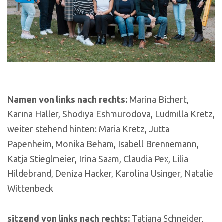
Namen von links nach rechts:
Marina Bichert,
Karina Haller, Shodiya Eshmurodova, Ludmilla Kretz,
weiter stehend hinten: Maria Kretz, Jutta
Papenheim, Monika Beham, Isabell Brennemann,
Katja Stieglmeier, Irina Saam, Claudia Pex, Lilia
Hildebrand, Deniza Hacker, Karolina Usinger, Natalie
Wittenbeck
sitzend von links nach rechts:
Tatjana Schneider,