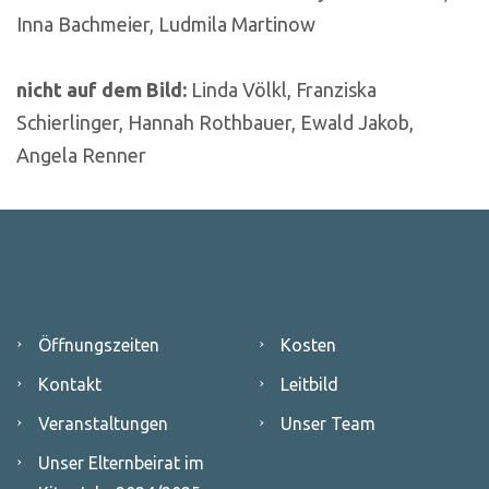
Inna Bachmeier, Ludmila Martinow
nicht auf dem Bild:
Linda Völkl, Franziska
Schierlinger, Hannah Rothbauer, Ewald Jakob,
Angela Renner
Unsere Kita
Öffnungszeiten
Kosten
Kontakt
Leitbild
Veranstaltungen
Unser Team
Unser Elternbeirat im