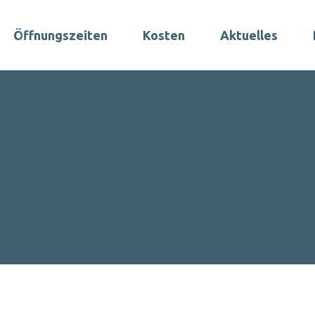
Öffnungszeiten
Kosten
Aktuelles