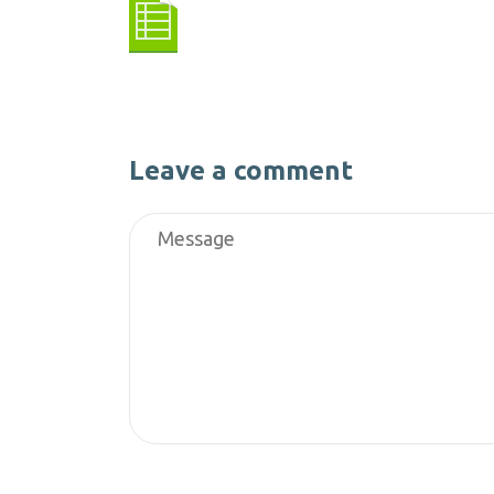
Leave a comment