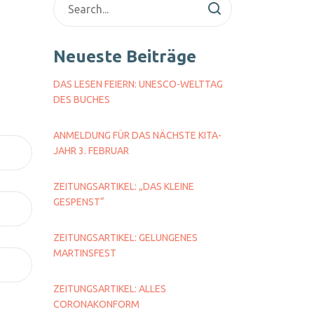
Neueste Beiträge
DAS LESEN FEIERN: UNESCO-WELTTAG
DES BUCHES
ANMELDUNG FÜR DAS NÄCHSTE KITA-
JAHR 3. FEBRUAR
ZEITUNGSARTIKEL: „DAS KLEINE
GESPENST“
ZEITUNGSARTIKEL: GELUNGENES
MARTINSFEST
ZEITUNGSARTIKEL: ALLES
CORONAKONFORM