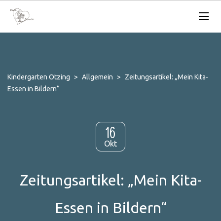
Kindergarten Otzing
>
Allgemein
>
Zeitungsartikel: „Mein Kita-
Essen in Bildern“
16
Okt
Zeitungsartikel: „Mein Kita-
Essen in Bildern“