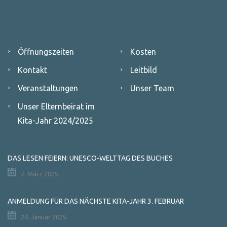
Unsere Kita
Öffnungszeiten
Kosten
Kontakt
Leitbild
Veranstaltungen
Unser Team
Unser Elternbeirat im
Kita-Jahr 2024/2025
Neuigkeiten
DAS LESEN FEIERN: UNESCO-WELTTAG DES BUCHES
7. März 2025
ANMELDUNG FÜR DAS NÄCHSTE KITA-JAHR 3. FEBRUAR
24. Januar 2025