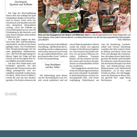
SHARE