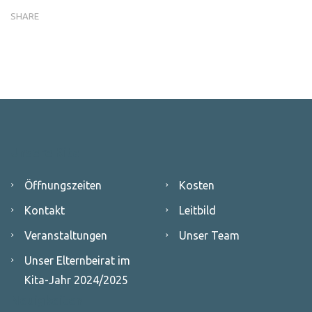
SHARE
Unsere Kita
Öffnungszeiten
Kosten
Kontakt
Leitbild
Veranstaltungen
Unser Team
Unser Elternbeirat im
Kita-Jahr 2024/2025
Neuigkeiten